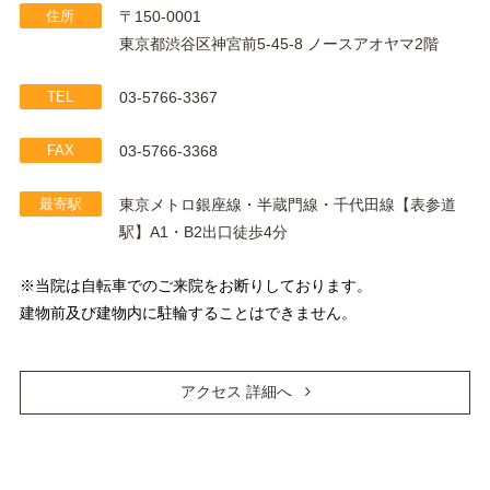
住所
〒150-0001
東京都渋谷区神宮前5-45-8 ノースアオヤマ2階
TEL
03-5766-3367
FAX
03-5766-3368
最寄駅
東京メトロ銀座線・半蔵門線・千代田線【表参道
駅】A1・B2出口徒歩4分
※当院は自転車でのご来院をお断りしております。
建物前及び建物内に駐輪することはできません。
アクセス 詳細へ