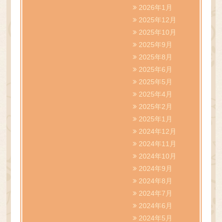
2026年1月
2025年12月
WEB予約
2025年10月
2025年9月
2025年8月
2025年6月
2025年5月
2025年4月
2025年2月
2025年1月
2024年12月
2024年11月
2024年10月
2024年9月
2024年8月
2024年7月
2024年6月
2024年5月