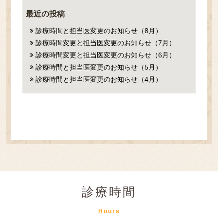
最近の投稿
診療時間と担当医変更のお知らせ（8月）
診療時間変更と担当医変更のお知らせ（7月）
診療時間変更と担当医変更のお知らせ（6月）
診療時間と担当医変更のお知らせ（5月）
診療時間と担当医変更のお知らせ（4月）
診療時間
Hours