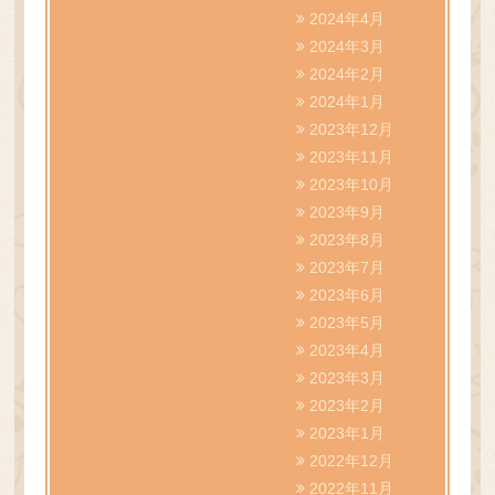
2024年4月
2024年3月
2024年2月
2024年1月
2023年12月
2023年11月
2023年10月
2023年9月
2023年8月
2023年7月
2023年6月
2023年5月
2023年4月
2023年3月
2023年2月
2023年1月
2022年12月
2022年11月