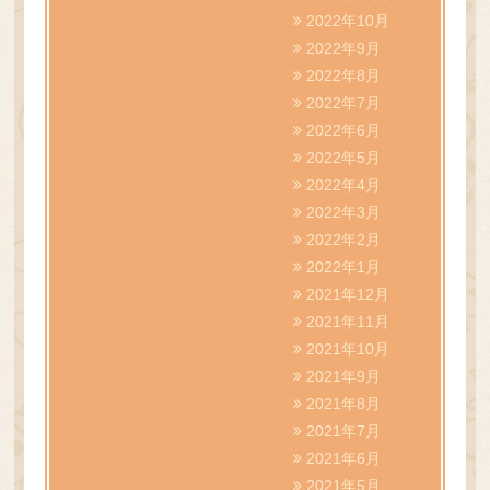
2022年10月
2022年9月
2022年8月
2022年7月
2022年6月
2022年5月
2022年4月
2022年3月
2022年2月
2022年1月
2021年12月
2021年11月
2021年10月
2021年9月
2021年8月
2021年7月
2021年6月
2021年5月