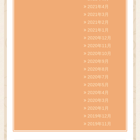
2021年4月
2021年3月
2021年2月
2021年1月
2020年12月
2020年11月
2020年10月
2020年9月
2020年8月
2020年7月
2020年5月
2020年4月
2020年3月
2020年1月
2019年12月
2019年11月