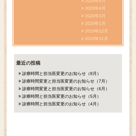
2020年5月
2020年4月
2020年3月
2020年1月
2019年12月
2019年11月
最近の投稿
診療時間と担当医変更のお知らせ（8月）
診療時間変更と担当医変更のお知らせ（7月）
診療時間変更と担当医変更のお知らせ（6月）
診療時間と担当医変更のお知らせ（5月）
診療時間と担当医変更のお知らせ（4月）