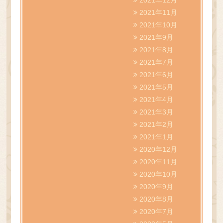
2021年11月
2021年10月
2021年9月
2021年8月
2021年7月
2021年6月
2021年5月
2021年4月
2021年3月
2021年2月
2021年1月
2020年12月
2020年11月
2020年10月
2020年9月
2020年8月
2020年7月