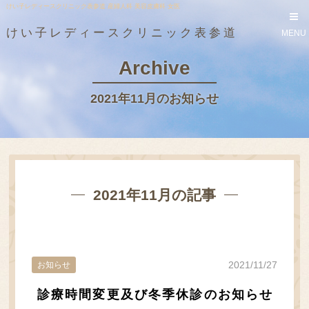
けい子レディースクリニック表参道 産婦人科 美容皮膚科 女医
けい子レディースクリニック表参道
MENU
Archive
2021年11月のお知らせ
2021年11月の記事
2021/11/27
お知らせ
診療時間変更及び冬季休診のお知らせ