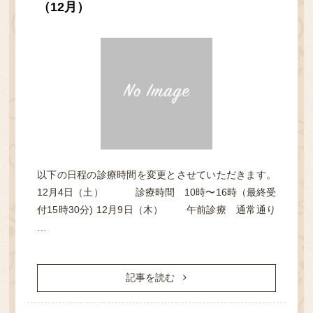
（12月）
TOP
クリニック紹介
診療案内
以下の日程の診療時間を変更とさせていただきます。
12月4日（土） 診療時間 10時〜16時（最終受
よくある質問
付15時30分) 12月9日（木） 午前診療 通常通り
…
オンライン診療について
アクセス・診療時間
記事を読む