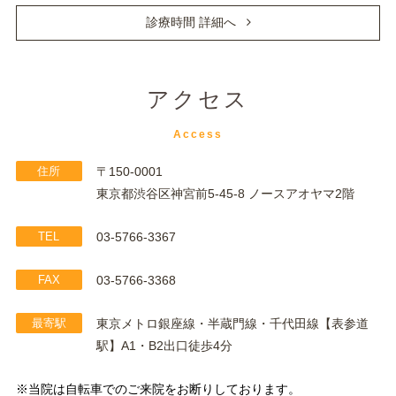
診療時間 詳細へ
アクセス
Access
住所
〒150-0001
東京都渋谷区神宮前5-45-8 ノースアオヤマ2階
TEL
03-5766-3367
FAX
03-5766-3368
最寄駅
東京メトロ銀座線・半蔵門線・千代田線【表参道
駅】A1・B2出口徒歩4分
※当院は自転車でのご来院をお断りしております。