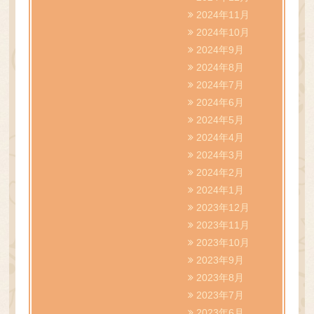
2024年11月
2024年10月
2024年9月
2024年8月
2024年7月
2024年6月
2024年5月
2024年4月
2024年3月
2024年2月
2024年1月
2023年12月
2023年11月
2023年10月
2023年9月
2023年8月
2023年7月
2023年6月