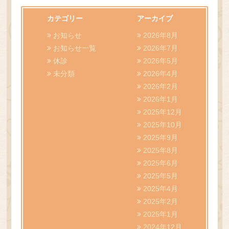
院長ブログ
カテゴリー
アーカイブ
WEB予約
お知らせ
2026年8月
お知らせ一覧
2026年7月
休診
2026年5月
未分類
2026年4月
2026年2月
2026年1月
2025年12月
2025年10月
2025年9月
2025年8月
2025年6月
2025年5月
2025年4月
2025年2月
2025年1月
2024年12月