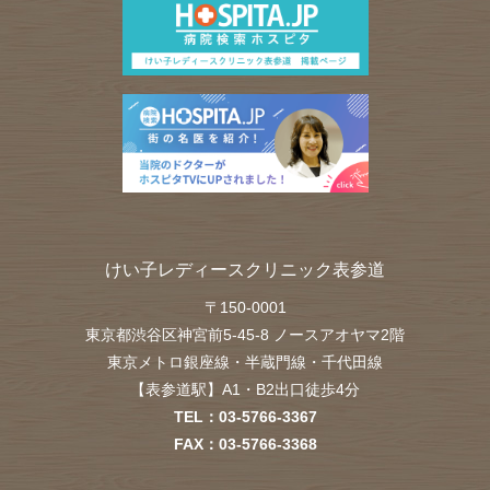
けい子レディースクリニック表参道
〒
150-0001
東京都
渋谷区
神宮前5-45-8 ノースアオヤマ2階
東京メトロ銀座線・半蔵門線・千代田線
【表参道駅】A1・B2出口徒歩4分
TEL：
03-5766-3367
FAX：
03-5766-3368