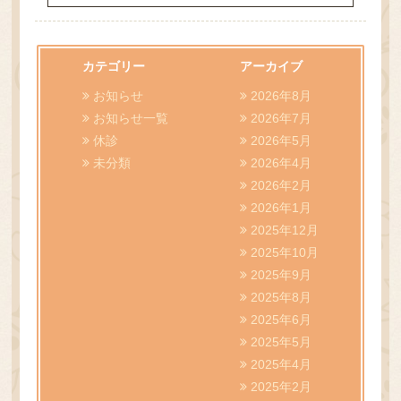
カテゴリー
アーカイブ
お知らせ
2026年8月
お知らせ一覧
2026年7月
休診
2026年5月
未分類
2026年4月
2026年2月
2026年1月
2025年12月
2025年10月
2025年9月
2025年8月
2025年6月
2025年5月
2025年4月
2025年2月