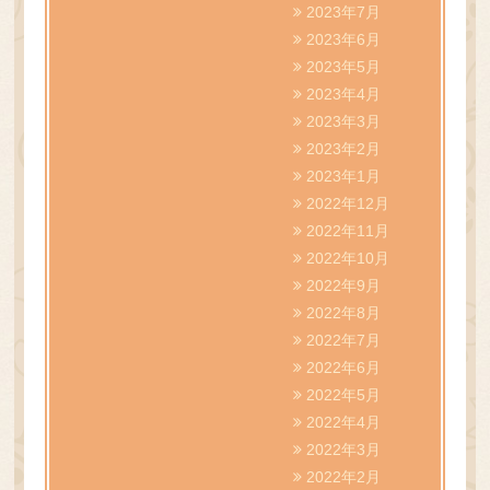
2023年7月
2023年6月
2023年5月
2023年4月
2023年3月
2023年2月
2023年1月
2022年12月
2022年11月
2022年10月
2022年9月
2022年8月
2022年7月
2022年6月
2022年5月
2022年4月
2022年3月
2022年2月