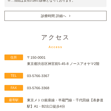
※…当院は女性のみの診療となっております。
診療時間 詳細へ
アクセス
Access
住所
〒150-0001
東京都渋谷区神宮前5-45-8 ノースアオヤマ2階
TEL
03-5766-3367
FAX
03-5766-3368
最寄駅
東京メトロ銀座線・半蔵門線・千代田線【表参道
駅】A1・B2出口徒歩4分