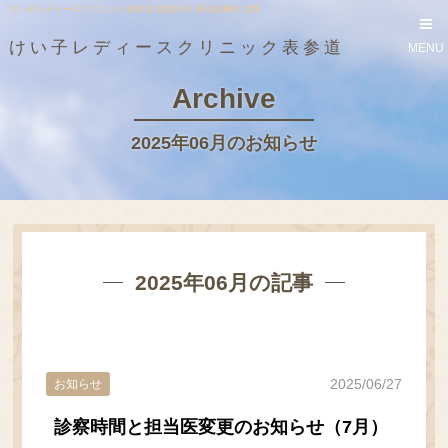
けい子レディースクリニック表参道 産婦人科 美容皮膚科 女医
けい子レディースクリニック表参道
MENU
Archive
2025年06月のお知らせ
2025年06月の記事
2025/06/27
お知らせ
診察時間と担当医変更のお知らせ（7月）