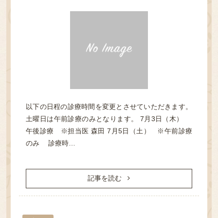
TOP
クリニック紹介
以下の日程の診療時間を変更とさせていただきます。
土曜日は午前診療のみとなります。 7月3日（木）
午後診療 ※担当医 森田 7月5日（土） ※午前診療
診療案内
のみ 診療時…
よくある質問
記事を読む
オンライン診療について
アクセス・診療時間