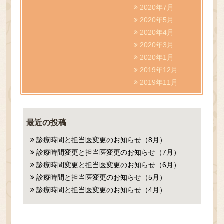
2020年7月
2020年5月
2020年4月
2020年3月
2020年1月
2019年12月
2019年11月
最近の投稿
診療時間と担当医変更のお知らせ（8月）
診療時間変更と担当医変更のお知らせ（7月）
診療時間変更と担当医変更のお知らせ（6月）
診療時間と担当医変更のお知らせ（5月）
診療時間と担当医変更のお知らせ（4月）