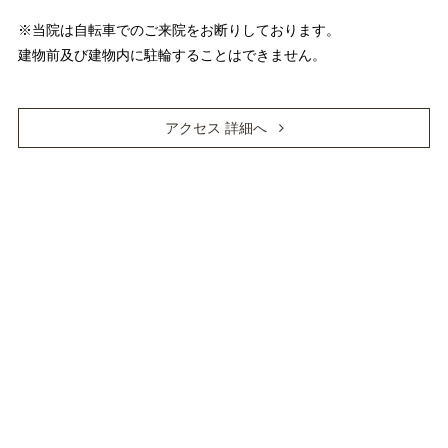
※当院は自転車でのご来院をお断りしております。
建物前及び建物内に駐輪することはできません。
アクセス 詳細へ