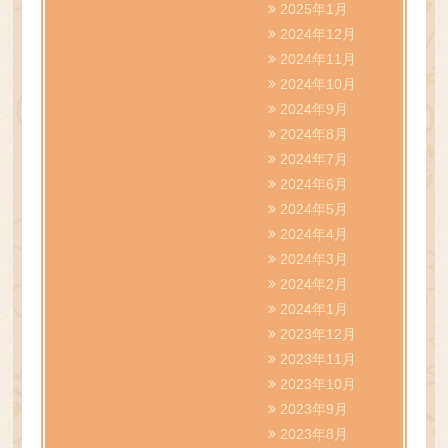
2025年1月
2024年12月
2024年11月
2024年10月
2024年9月
2024年8月
2024年7月
2024年6月
2024年5月
2024年4月
2024年3月
2024年2月
2024年1月
2023年12月
2023年11月
2023年10月
2023年9月
2023年8月