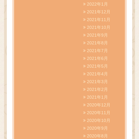
2022年1月
2021年12月
2021年11月
2021年10月
2021年9月
2021年8月
2021年7月
2021年6月
2021年5月
2021年4月
2021年3月
2021年2月
2021年1月
2020年12月
2020年11月
2020年10月
2020年9月
2020年8月