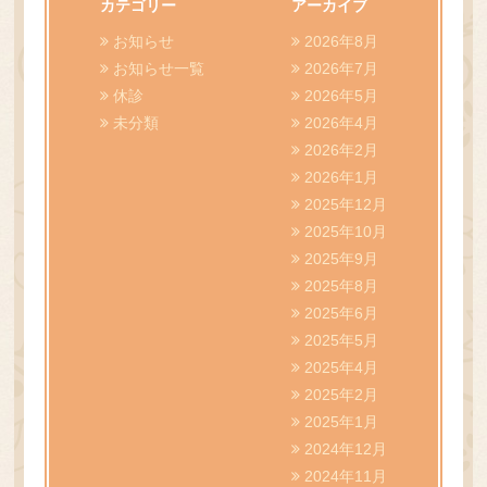
院長ブログ
カテゴリー
アーカイブ
お知らせ
2026年8月
WEB予約
お知らせ一覧
2026年7月
休診
2026年5月
未分類
2026年4月
2026年2月
2026年1月
2025年12月
2025年10月
2025年9月
2025年8月
2025年6月
2025年5月
2025年4月
2025年2月
2025年1月
2024年12月
2024年11月