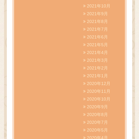
2021年10月
2021年9月
2021年8月
2021年7月
2021年6月
2021年5月
2021年4月
2021年3月
2021年2月
2021年1月
2020年12月
2020年11月
2020年10月
2020年9月
2020年8月
2020年7月
2020年5月
2020年4月