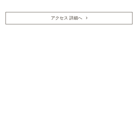
アクセス 詳細へ