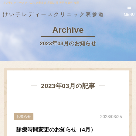
けい子レディースクリニック表参道 産婦人科 美容皮膚科 女医
けい子レディースクリニック表参道
MENU
Archive
2023年03月のお知らせ
2023年03月の記事
2023/03/25
お知らせ
診療時間変更のお知らせ（4月）