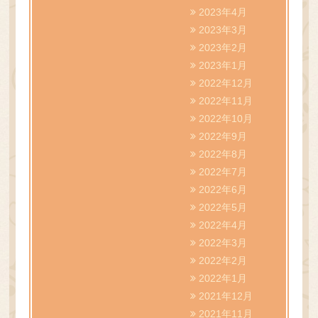
2023年4月
2023年3月
2023年2月
2023年1月
2022年12月
2022年11月
2022年10月
2022年9月
2022年8月
2022年7月
2022年6月
2022年5月
2022年4月
2022年3月
2022年2月
2022年1月
2021年12月
2021年11月