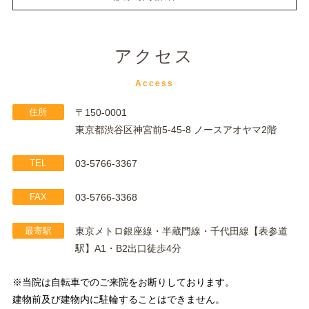
アクセス
Access
住所
〒150-0001
東京都渋谷区神宮前5-45-8 ノースアオヤマ2階
TEL
03-5766-3367
FAX
03-5766-3368
最寄駅
東京メトロ銀座線・半蔵門線・千代田線【表参道
駅】A1・B2出口徒歩4分
※当院は自転車でのご来院をお断りしております。
建物前及び建物内に駐輪することはできません。