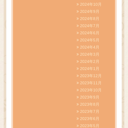
2024年10月
2024年9月
2024年8月
2024年7月
2024年6月
2024年5月
2024年4月
2024年3月
2024年2月
2024年1月
2023年12月
2023年11月
2023年10月
2023年9月
2023年8月
2023年7月
2023年6月
2023年5月