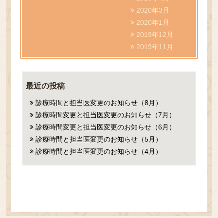
2020年3月
2020年1月
2019年12月
2019年11月
最近の投稿
診療時間と担当医変更のお知らせ（8月）
診療時間変更と担当医変更のお知らせ（7月）
診療時間変更と担当医変更のお知らせ（6月）
診療時間と担当医変更のお知らせ（5月）
診療時間と担当医変更のお知らせ（4月）